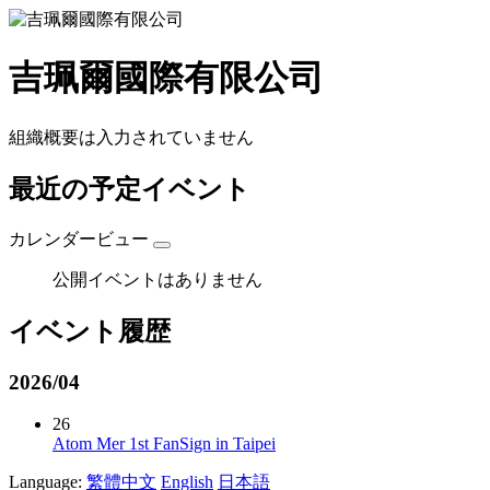
吉珮爾國際有限公司
組織概要は入力されていません
最近の予定イベント
カレンダービュー
公開イベントはありません
イベント履歴
2026/04
26
Atom Mer 1st FanSign in Taipei
Language:
繁體中文
English
日本語